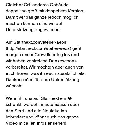
Gleicher Ort, anderes Gebäude,
doppelt so groß mit doppeltem Komfort.
Damit wir das ganze jedoch möglich
machen können sind wir auf
Unterstützung angewiesen.
Auf
Startnext.com/atelier-aeos
(
http://startnext.com/atelier-aeos)
geht
morgen unser Crowdfunding los und
wir haben zahlreiche Dankeschöns
vorbereitet. Wir möchten aber auch von
euch hören, was ihr euch zusätzlich als
Dankeschöns für eure Unterstützung
wünscht!
Wenn ihr uns auf Startnext ein ❤️
schenkt, werdet ihr automatisch über
den Start und alle Neuigkeiten
informiert und könnt euch das ganze
Video mit allen Infos ansehen!