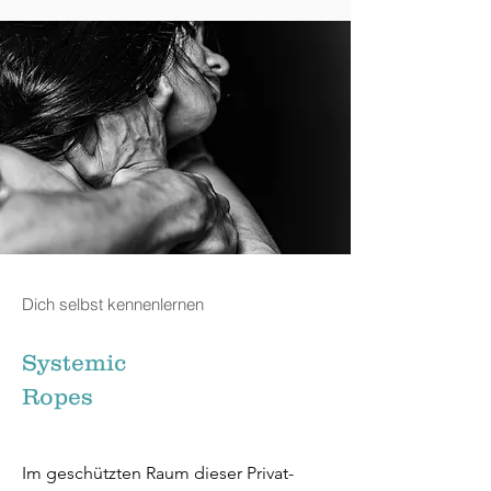
Dich selbst kennenlernen
Systemic
Ropes
Im geschützten Raum dieser Privat-