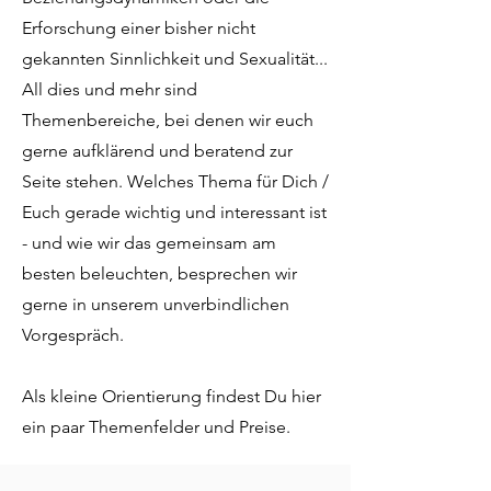
Erforschung einer bisher nicht
gekannten Sinnlichkeit und Sexualität...
All dies und mehr sind
Themenbereiche, bei denen wir euch
gerne aufklärend und beratend zur
Seite stehen. Welches Thema für Dich /
Euch gerade wichtig und interessant ist
- und wie wir das gemeinsam am
besten beleuchten, besprechen wir
gerne in unserem unverbindlichen
Vorgespräch.
Als kleine Orientierung findest Du hier
ein paar Themenfelder und Preise.