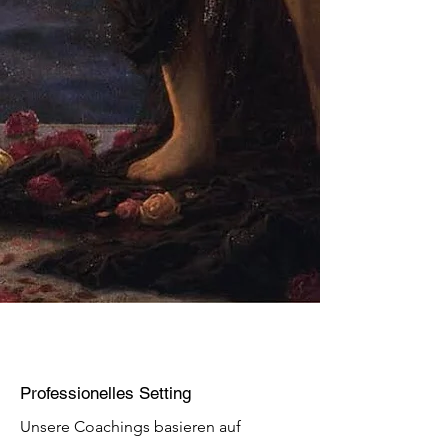
Professionelles Setting
Unsere Coachings basieren auf