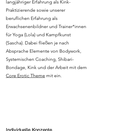
langjähriger Erfahrung als Kink-
Praktizierende sowie unserer
beruflichen Erfahrung als
Erwachsenenbildner und Trainer*innen
für Yoga (Lola) und Kampfkunst
(Sascha). Dabei fließen je nach
Absprache Elemente von Bodywork,
Systemischen Coaching, Shibari-
Bondage, Kink und der Arbeit mit dem
Core Erotic Theme
mit ein.
Individuelle Konzepte