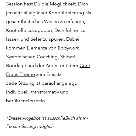
Session hast Du die Möglichkeit, Dich
jenseits alltäglicher Konditionierung als
gesamtheitliches Wesen zu erfahren,
Kontrolle abzugeben, Dich führen zu
lassen und tiefer zu spüren. Dabei
kommen Elemente von Bodywork,
Systemischen Coaching, Shibari-
Bondage und der Arbeit mit dem
Core
Erotic Theme
zum Einsatz.
Jede Sitzung ist darauf angelegt,
individuell, transformativ und
berührend zu sein.
*Dieses Angebot ist ausschließlich als In-
Person-Sitzung möglich.