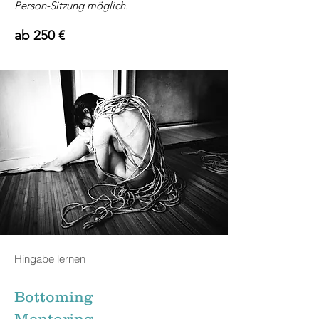
Person-Sitzung möglich.
ab 250 €
Hingabe lernen
Bottoming
Mentoring