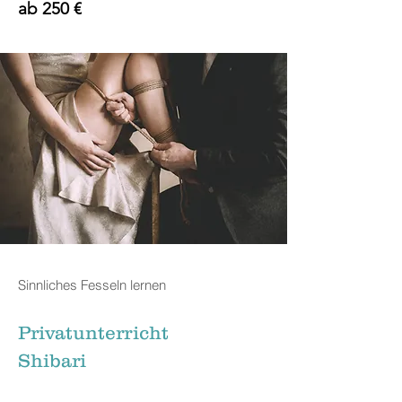
ab 250 €
Sinnliches Fesseln lernen
Privatunterricht
Shibari