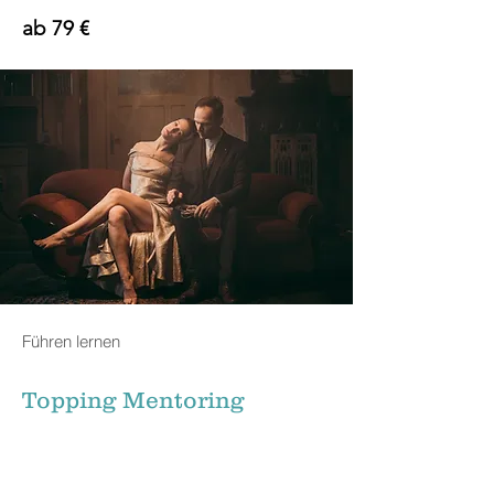
ab 79 €
Führen lernen
Topping Mentoring