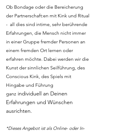
Ob Bondage oder die Bereicherung
der Partnerschaft:en mit Kink und Ritual
- all dies sind intime, sehr berührende
Erfahrungen, die Mensch nicht immer
in einer Gruppe fremder Personen an
einem fremden Ort lernen oder
erfahren möchte. Dabei werden wir die
Kunst der sinnlichen Seilführung, des
Conscious Kink, des Spiels mit
Hingabe und Führung
individuell an Deinen
ganz
Erfahrungen und Wünschen
ausrichten.
*Dieses Angebot ist als Online- oder In-