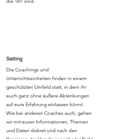
die 18+ sind.
Setting
Die Coachings und
Unterrichtseinheiten finden in einem
geschützten Umfeld statt, in dem ihr
euch ganz ohne äußere Ablenkungen
auf eure Erfahrung einlassen könnt.
Wie bei anderen Coaches auch, gehen
wir mit euren Informationen, Themen
und Daten diskret und nach den