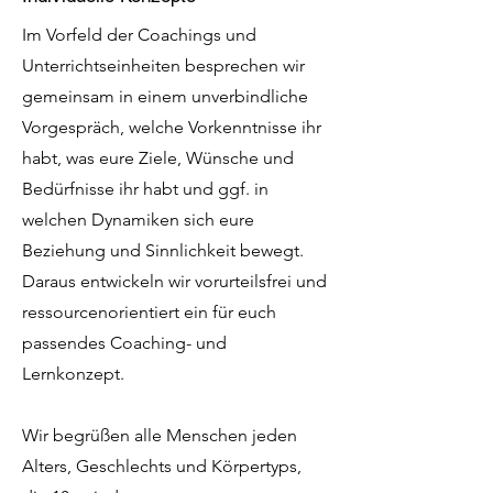
Im Vorfeld der Coachings und
Unterrichtseinheiten besprechen wir
gemeinsam in einem unverbindliche
Vorgespräch, welche Vorkenntnisse ihr
habt, was eure Ziele, Wünsche und
Bedürfnisse ihr habt und ggf. in
welchen Dynamiken sich eure
Beziehung und Sinnlichkeit bewegt.
Daraus entwickeln wir vorurteilsfrei und
ressourcenorientiert ein für euch
passendes Coaching- und
Lernkonzept.
Wir begrüßen alle Menschen jeden
Alters, Geschlechts und Körpertyps,