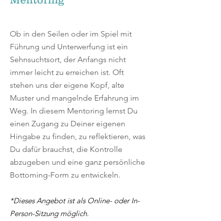
Ob in den Seilen oder im Spiel mit
Führung und Unterwerfung ist ein
Sehnsuchtsort, der Anfangs nicht
immer leicht zu erreichen ist. Oft
stehen uns der eigene Kopf, alte
Muster und mangelnde Erfahrung im
Weg. In diesem Mentoring lernst Du
einen Zugang zu Deiner eigenen
Hingabe zu finden, zu reflektieren, was
Du dafür brauchst, die Kontrolle
abzugeben und eine ganz persönliche
Bottoming-Form zu entwickeln.
*Dieses Angebot ist als Online- oder
In-
Person-Sitzung möglich.