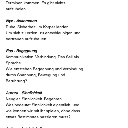
Terminen kommen. Es gibt nichts 
aufzuholen.
Nyx · Ankommen
Ruhe. Sicherheit. Im Körper landen.
Um sich zu erden, zu entschleunigen und 
Vertrauen aufzubauen.
Eos · Begegnung
Kommunikation. Verbindung. Das Seil als 
Sprache.
Wie entstehen Begegnung und Verbindung 
durch Spannung, Bewegung und 
Berührung?
Aurora · Sinnlichkeit
Neugier. Sinnlichkeit. Begehren.
Was bedeutet Sinnlichkeit eigentlich, und 
wie können wir mit ihr spielen, ohne dass 
etwas Bestimmtes passieren muss?