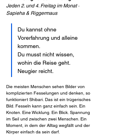
Jeden 2. und 4. Freitag im Monat · 
Sapieha & Riggermaus
Du kannst ohne 
Vorerfahrung und alleine 
kommen.
Du musst nicht wissen, 
wohin die Reise geht.
Neugier reicht.
Die meisten Menschen sehen Bilder von 
komplizierten Fesselungen und denken, so 
funktioniert Shibari. Das ist ein trügerisches 
Bild. Fesseln kann ganz einfach sein. Ein 
Knoten. Eine Wicklung. Ein Blick. Spannung 
im Seil und zwischen zwei Menschen. Ein 
Moment, in dem der Alltag wegfällt und der 
Körper einfach da sein darf.