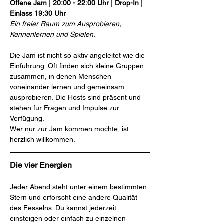
Offene Jam | 20:00 - 22:00 Uhr | Drop-In | 
Einlass 19:30 Uhr
Ein freier Raum zum Ausprobieren, 
Kennenlernen und Spielen.
Die Jam ist nicht so aktiv angeleitet wie die 
Einführung. Oft finden sich kleine Gruppen 
zusammen, in denen Menschen 
voneinander lernen und gemeinsam 
ausprobieren. Die Hosts sind präsent und 
stehen für Fragen und Impulse zur 
Verfügung.
Wer nur zur Jam kommen möchte, ist 
herzlich willkommen.
Die vier Energien
Jeder Abend steht unter einem bestimmten 
Stern und erforscht eine andere Qualität 
des Fesselns. Du kannst jederzeit 
einsteigen oder einfach zu einzelnen 