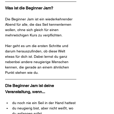
Was ist die Beginner Jam?
Die Beginner Jam ist ein wiederkehrender 
Abend für alle, die das Seil kennenlernen 
wollen, ohne sich gleich für einen 
mehrwöchigen Kurs zu verpflichten.
Hier geht es um die ersten Schritte und 
darum herauszufinden, ob diese Welt 
etwas für dich ist. Dabei lernst du ganz 
nebenbei andere neugierige Menschen 
kennen, die gerade an einem ähnlichen 
Punkt stehen wie du.
Die Beginner Jam ist deine 
Veranstaltung, wenn...
du noch nie ein Seil in der Hand hattest
du neugierig bist, aber nicht weißt, wo 
du anfangen sollst