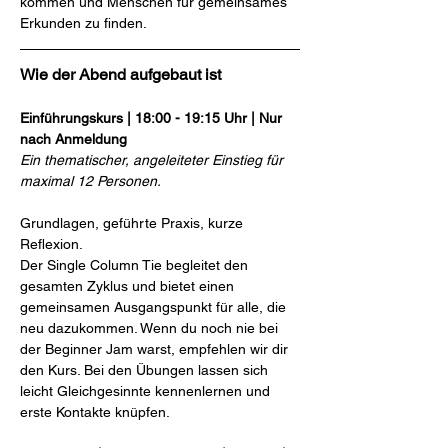
kommen und Menschen für gemeinsames 
Erkunden zu finden.
Wie der Abend aufgebaut ist
Einführungskurs | 18:00 - 19:15 Uhr | Nur 
nach Anmeldung
Ein thematischer, angeleiteter Einstieg für 
maximal 12 Personen.
Grundlagen, geführte Praxis, kurze 
Reflexion.
Der Single Column Tie begleitet den 
gesamten Zyklus und bietet einen 
gemeinsamen Ausgangspunkt für alle, die 
neu dazukommen. Wenn du noch nie bei 
der Beginner Jam warst, empfehlen wir dir 
den Kurs. Bei den Übungen lassen sich 
leicht Gleichgesinnte kennenlernen und 
erste Kontakte knüpfen.