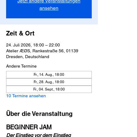
Jetzt andere Veranstaltungen
ansehen
Zeit & Ort
24. Juli 2026, 18:00 – 22:00
Atelier ÆØS, Rankestraße 56, 01139
Dresden, Deutschland
Andere Termine
Fr., 14. Aug., 18:00
Fr., 28. Aug., 18:00
Fr., 04. Sept., 18:00
10 Termine ansehen
Über die Veranstaltung
BEGINNER JAM
Der Einstieg vor dem Einstieg